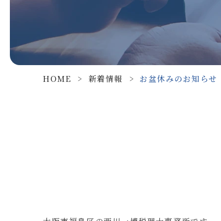
HOME
>
新着情報
>
お盆休みのお知らせ