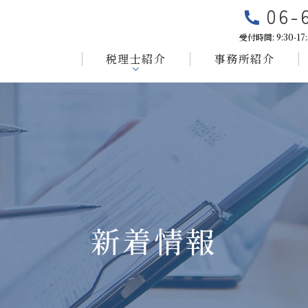
06-
受付時間: 9:30-1
税理士紹介
事務所紹介
新着情報