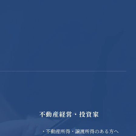
不動産経営・投資家
不動産所得・
譲渡所得のある方へ