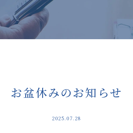
お盆休みのお知らせ
2025.07.28