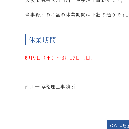
大阪市福島区の西川一博税理士事務所です。
当事務所のお盆の休業期間は下記の通りです
休業期間
8月9日（土）〜8月17日（日）
西川一博税理士事務所